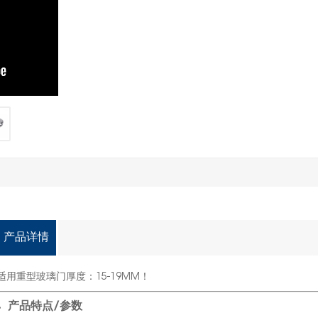
产品详情
适用重型玻璃门厚度：15-19MM！
产品特点/参数