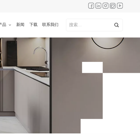
产品
新闻
下载
联系我们