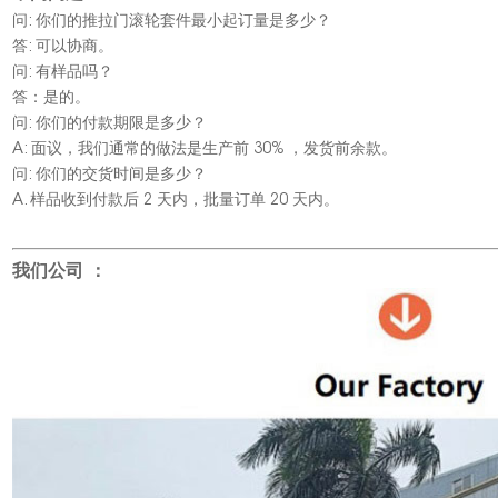
问: 你们的推拉门滚轮套件最小起订量是多少？
答: 可以协商。
问: 有样品吗？
答：是的。
问: 你们的付款期限是多少？
A: 面议，我们通常的做法是生产前 30% ，发货前余款。
问: 你们的交货时间是多少？
A. 样品收到付款后 2 天内，批量订单 20 天内。
我们公司 ：