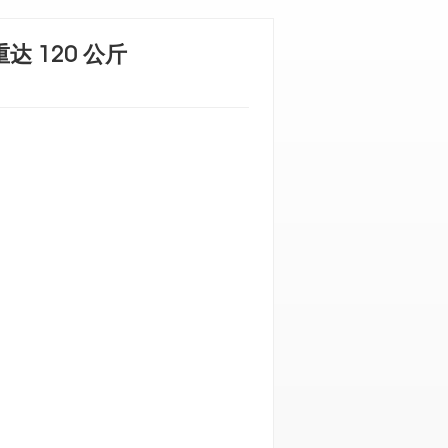
 120 公斤