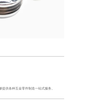
能够提供各种五金零件制造一站式服务。