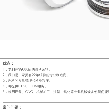
优点：
1，专利并SGS认证的滑动滚轮。
2，我们是一家拥有22年经验的专业制造商。
3，严格的质量管理和检验程序。
4，可提供OEM、ODM服务。
5，检测设备、CNC、机械加工、注塑、氧化等专业机械设备使我们
常问问题：