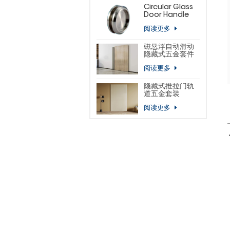
Circular Glass
Door Handle
阅读更多
磁悬浮自动滑动
隐藏式五金套件
阅读更多
隐藏式推拉门轨
道五金套装
阅读更多