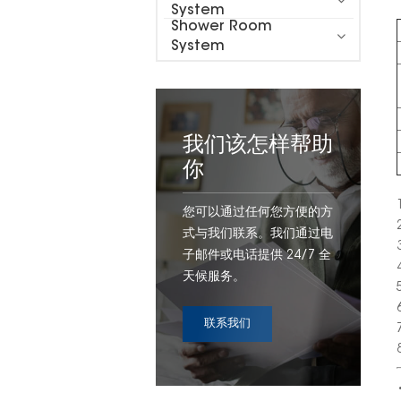
System
Shower Room
System
我们该怎样帮助
你
您可以通过任何您方便的方
式与我们联系。我们通过电
子邮件或电话提供 24/7 全
天候服务。
联系我们