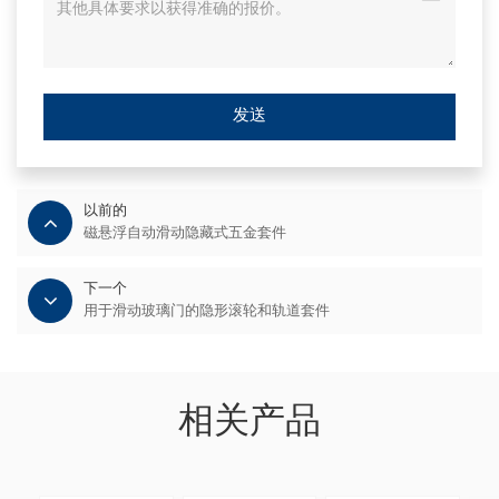
发送
以前的
磁悬浮自动滑动隐藏式五金套件
下一个
用于滑动玻璃门的隐形滚轮和轨道套件
相关产品