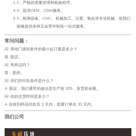
3，严格的质量管理和检验程序。
4，提供OEM、ODM服务。
5，检测设备、CNC、机械加工、注塑、氧化等专业机械，使我们
能够提供各种五金零件制造一站式服务。
常问问题：
问: 滑动门滚轮套件的最小起订量是多少？
答: 面议。
问: 有样品吗？
答：是的。
问: 你们的付款条件是什么？
A: 面议，我们通常的做法是生产前 30%，发货前余额。
问: 你的交货时间是多少？
A. 在收到样品付款后 2 天内，批量订单在 20 天内。
我们公司