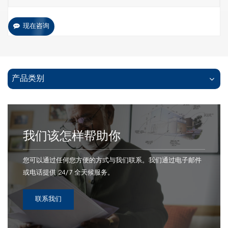
现在咨询
产品类别
我们该怎样帮助你
您可以通过任何您方便的方式与我们联系。我们通过电子邮件
或电话提供 24/7 全天候服务。
联系我们