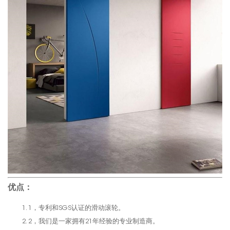
优点：
1，专利和SGS认证的滑动滚轮。
2，我们是一家拥有21年经验的专业制造商。