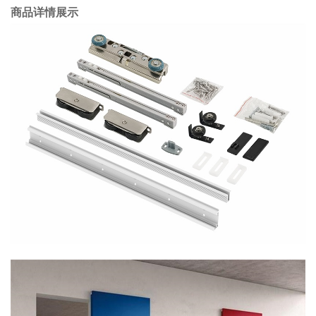
商品详情展示