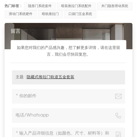
热门标签 :
隐形门系统套件
暗装推拉门系统配件
木门隐形滑动系统
滑动门系统硬件
暗轨推拉门
口袋门五金系统
留言
如果您对我们的产品感兴趣，想了解更多详情，请在这里留
言，我们会尽快回复您。
主题 :
隐藏式推拉门轨道五金套装