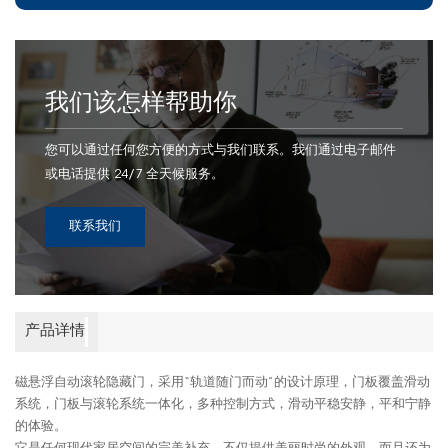
我们该怎样帮助你
您可以通过任何您方便的方式与我们联系。我们通过电子邮件
或电话提供 24/7 全天候服务。
联系我们
产品详情
磁悬浮自动滚轮隐藏门，采用“轨道随门而动”的设计原理，门板覆盖滑动
系统，门板与滚轮系统一体化，多种控制方式，滑动平稳安静，平和宁静
的体验。