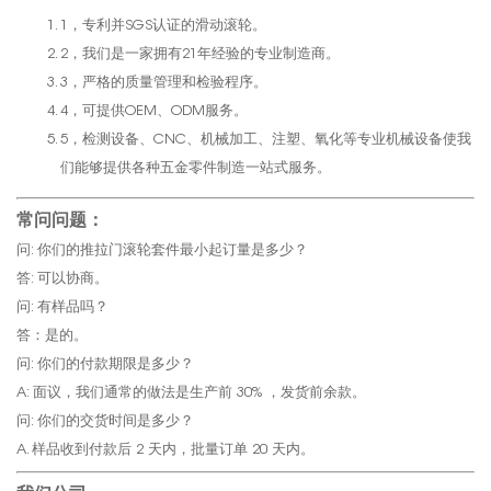
1，专利并SGS认证的滑动滚轮。
2，我们是一家拥有21年经验的专业制造商。
3，严格的质量管理和检验程序。
4，可提供OEM、ODM服务。
5，检测设备、CNC、机械加工、注塑、氧化等专业机械设备使我
们能够提供各种五金零件制造一站式服务。
常问问题：
问: 你们的推拉门滚轮套件最小起订量是多少？
答: 可以协商。
问: 有样品吗？
答：是的。
问: 你们的付款期限是多少？
A: 面议，我们通常的做法是生产前 30% ，发货前余款。
问: 你们的交货时间是多少？
A. 样品收到付款后 2 天内，批量订单 20 天内。