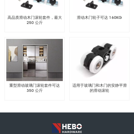
高品质滑动木门滚轮套件，最大
滑动木门轮子可达 160KG
250 公斤
重型滑动玻璃门滚轮套件可达
适用于玻璃门和木门的安静平滑
350 公斤
的滑动滚轮