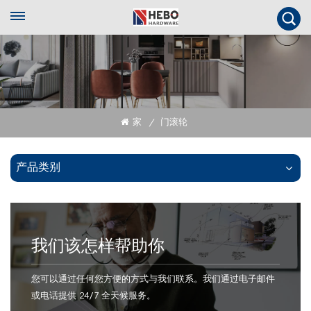
家
门滚轮
/
产品类别
我们该怎样帮助你
您可以通过任何您方便的方式与我们联系。我们通过电子邮件
或电话提供 24/7 全天候服务。