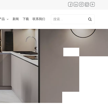
产品
新闻
下载
联系我们