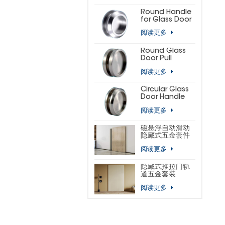
(SMALL
HORSESHOE)
Round Handle
for Glass Door
阅读更多
Round Glass
Door Pull
阅读更多
Circular Glass
Door Handle
阅读更多
磁悬浮自动滑动
隐藏式五金套件
阅读更多
隐藏式推拉门轨
道五金套装
阅读更多