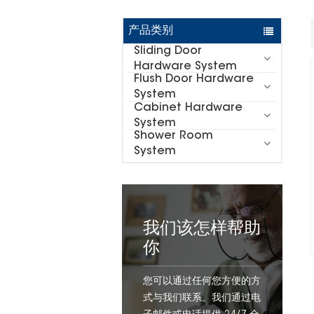
产品类别
Sliding Door
Hardware System
Flush Door Hardware
System
Cabinet Hardware
System
Shower Room
System
我们该怎样帮助
你
您可以通过任何您方便的方
式与我们联系。我们通过电