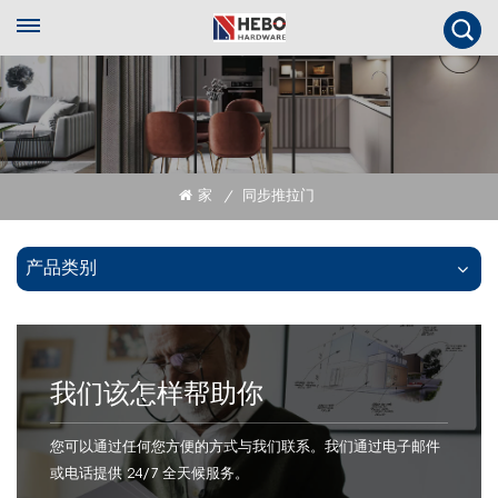
家
同步推拉门
/
产品类别
我们该怎样帮助你
您可以通过任何您方便的方式与我们联系。我们通过电子邮件
或电话提供 24/7 全天候服务。