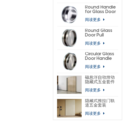
(SMALL
HORSESHOE)
Round Handle
for Glass Door
阅读更多
Round Glass
Door Pull
阅读更多
Circular Glass
Door Handle
阅读更多
磁悬浮自动滑动
隐藏式五金套件
阅读更多
隐藏式推拉门轨
道五金套装
阅读更多