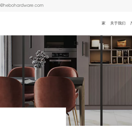
n@hebohardware.com
家
关于我们