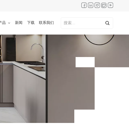
产品
新闻
下载
联系我们