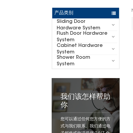
产品类别
Sliding Door
Hardware System
Flush Door Hardware
System
Cabinet Hardware
System
Shower Room
System
我们该怎样帮助
你
您可以通过任何您方便的方
式与我们联系。我们通过电