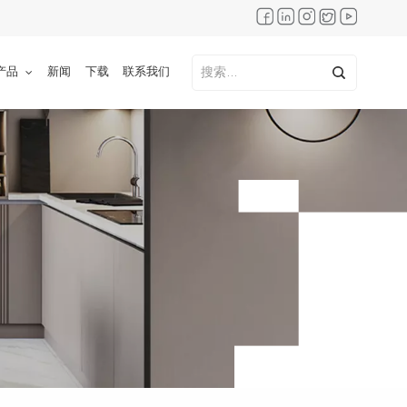
产品
新闻
下载
联系我们