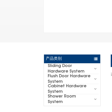
产品类别
Sliding Door
Hardware System
Flush Door Hardware
System
Cabinet Hardware
System
Shower Room
System