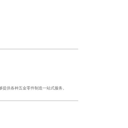
能够提供各种五金零件制造一站式服务。