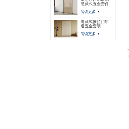
隐藏式五金套件
阅读更多
隐藏式推拉门轨
道五金套装
阅读更多