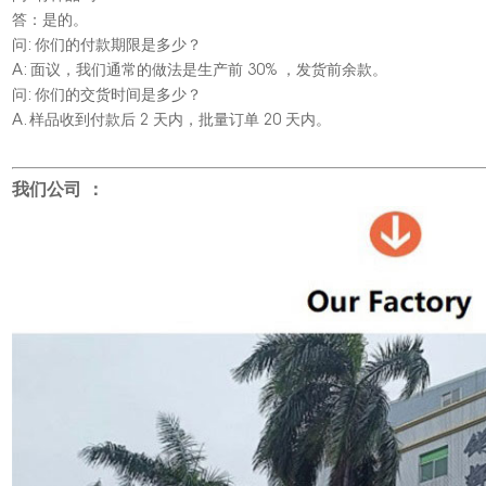
答：是的。
问: 你们的付款期限是多少？
A: 面议，我们通常的做法是生产前 30% ，发货前余款。
问: 你们的交货时间是多少？
A. 样品收到付款后 2 天内，批量订单 20 天内。
我们公司 ：