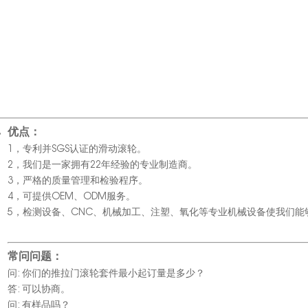
优点：
1，专利并SGS认证的滑动滚轮。
2，我们是一家拥有22年经验的专业制造商。
3，严格的质量管理和检验程序。
4，可提供OEM、ODM服务。
5，检测设备、CNC、机械加工、注塑、氧化等专业机械设备使我们
常问问题：
问: 你们的推拉门滚轮套件最小起订量是多少？
答: 可以协商。
问: 有样品吗？