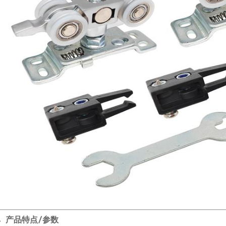
产品特点/参数