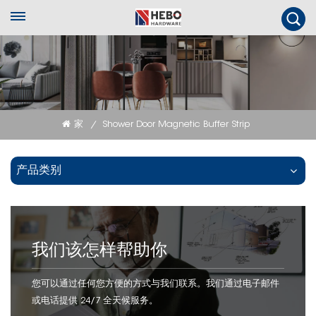
家
Shower Door Magnetic Buffer Strip
/
产品类别
我们该怎样帮助你
您可以通过任何您方便的方式与我们联系。我们通过电子邮件
或电话提供 24/7 全天候服务。