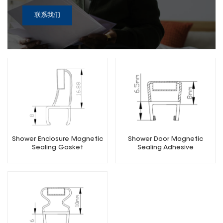
联系我们
Shower Enclosure Magnetic
Shower Door Magnetic
Sealing Gasket
Sealing Adhesive