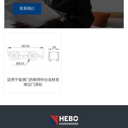
联系我们
适用于玻璃门的耐用锌合金材质
推拉门滚轮