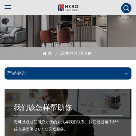
家
玻璃推拉门五金件
/
产品类别
我们该怎样帮助你
您可以通过任何您方便的方式与我们联系。我们通过电子邮件
或电话提供 24/7 全天候服务。