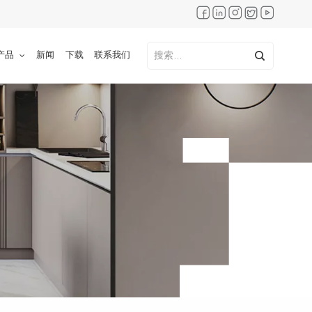
产品
新闻
下载
联系我们