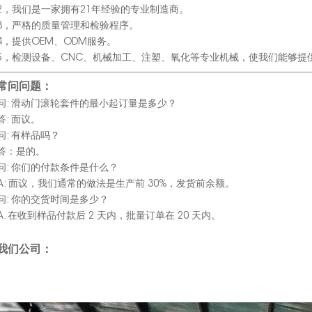
2，我们是一家拥有21年经验的专业制造商。
3，严格的质量管理和检验程序。
4，提供OEM、ODM服务。
5，检测设备、CNC、机械加工、注塑、氧化等专业机械，使我们能够提
常问问题：
问: 滑动门滚轮套件的最小起订量是多少？
答: 面议。
问: 有样品吗？
答：是的。
问: 你们的付款条件是什么？
A: 面议，我们通常的做法是生产前 30%，发货前余额。
问: 你的交货时间是多少？
A. 在收到样品付款后 2 天内，批量订单在 20 天内。
我们公司：