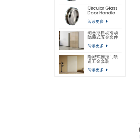
Circular Glass
Door Handle
阅读更多
磁悬浮自动滑动
隐藏式五金套件
阅读更多
隐藏式推拉门轨
道五金套装
阅读更多