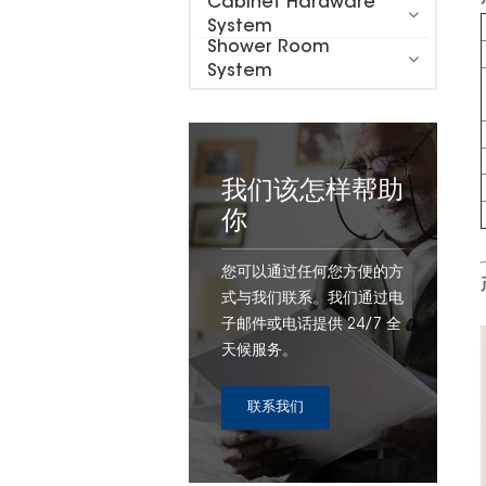
Cabinet Hardware
System
Shower Room
System
我们该怎样帮助
你
您可以通过任何您方便的方
式与我们联系。我们通过电
子邮件或电话提供 24/7 全
天候服务。
联系我们