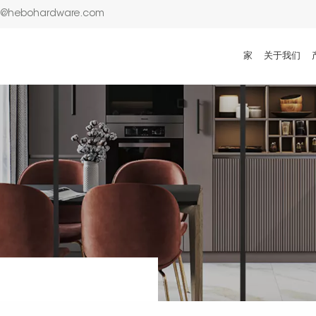
n@hebohardware.com
家
关于我们