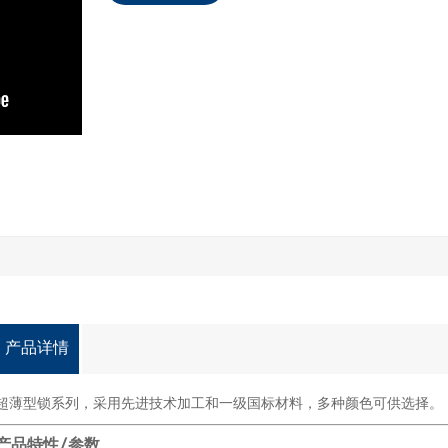
产品详情
超薄型锁系列，采用先进技术加工和一级国标材料，多种颜色可供选择。
产品特性/参数