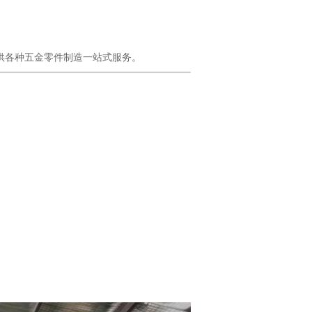
供各种五金零件制造一站式服务。