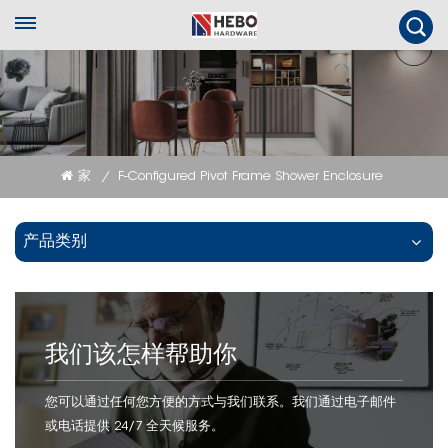
家
F-Configured Pivot Frame Shower Enclosure
/
产品类别
我们该怎样帮助你
您可以通过任何您方便的方式与我们联系。我们通过电子邮件
或电话提供 24/7 全天候服务。