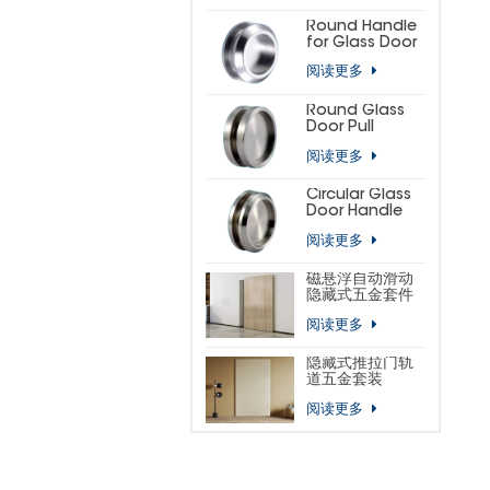
(SMALL
HORSESHOE)
Round Handle
for Glass Door
阅读更多
Round Glass
Door Pull
阅读更多
Circular Glass
Door Handle
阅读更多
磁悬浮自动滑动
隐藏式五金套件
阅读更多
隐藏式推拉门轨
道五金套装
阅读更多