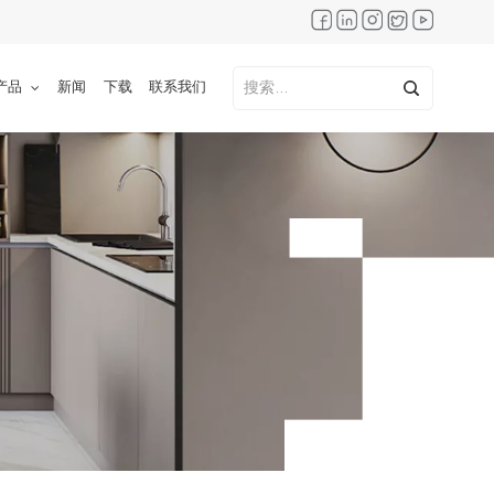
产品
新闻
下载
联系我们