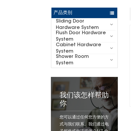
产品类别
Sliding Door
Hardware System
Flush Door Hardware
System
Cabinet Hardware
System
Shower Room
System
我们该怎样帮助
你
您可以通过任何您方便的方
式与我们联系。我们通过电