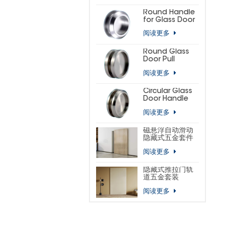
(SMALL
HORSESHOE)
Round Handle
for Glass Door
阅读更多
Round Glass
Door Pull
阅读更多
Circular Glass
Door Handle
阅读更多
磁悬浮自动滑动
隐藏式五金套件
阅读更多
隐藏式推拉门轨
道五金套装
阅读更多