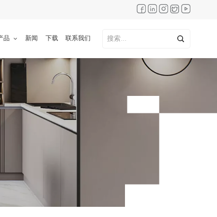
产品
新闻
下载
联系我们