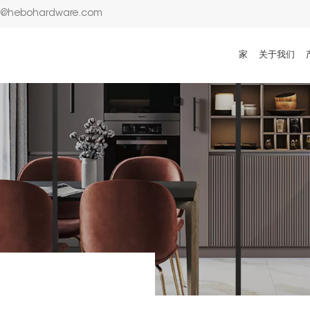
n@hebohardware.com
家
关于我们