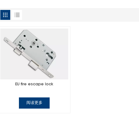
EU fire escape lock
阅读更多