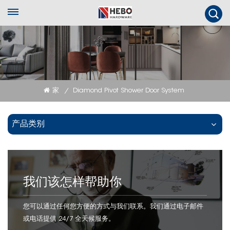
家
Diamond Pivot Shower Door System
/
产品类别
我们该怎样帮助你
您可以通过任何您方便的方式与我们联系。我们通过电子邮件
或电话提供 24/7 全天候服务。