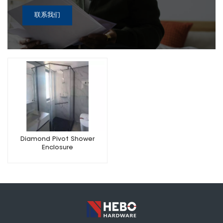
联系我们
Diamond Pivot Shower
Enclosure