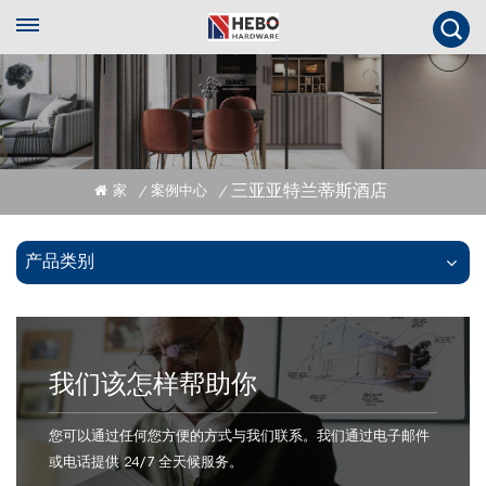
三亚亚特兰蒂斯酒店
家
案例中心
/
/
产品类别
我们该怎样帮助你
您可以通过任何您方便的方式与我们联系。我们通过电子邮件
或电话提供 24/7 全天候服务。