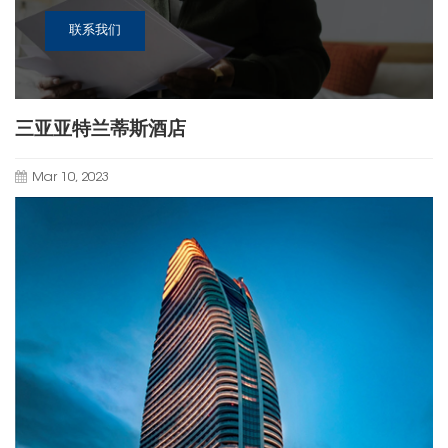
联系我们
三亚亚特兰蒂斯酒店
Mar 10, 2023