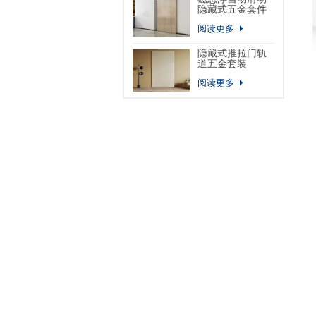
隐藏式五金套件
阅读更多
隐藏式推拉门轨
道五金套装
阅读更多