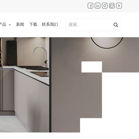
产品
新闻
下载
联系我们