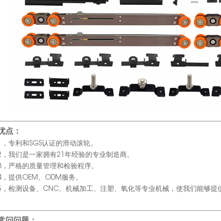
优点：
1，专利和SGS认证的滑动滚轮。
2，我们是一家拥有21年经验的专业制造商。
3，严格的质量管理和检验程序。
4，提供OEM、ODM服务。
5，检测设备、CNC、机械加工、注塑、氧化等专业机械，使我们能够提