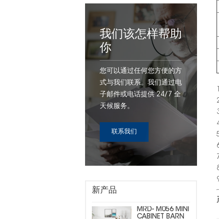
我们该怎样帮助
你
您可以通过任何您方便的方
式与我们联系。我们通过电
子邮件或电话提供 24/7 全
天候服务。
联系我们
新产品
MRD- M056 MINI
CABINET BARN