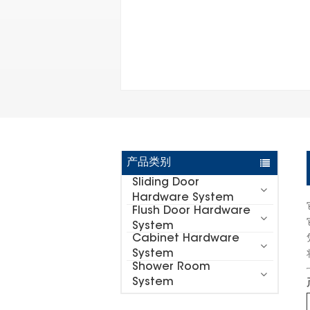
产品类别
Sliding Door
Hardware System
Flush Door Hardware
System
Cabinet Hardware
System
Shower Room
System