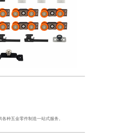
供各种五金零件制造一站式服务。